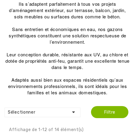
Ils s’adaptent parfaitement à tous vos projets
d’aménagement extérieur, sur terrasse, balcon, jardin,
sols meubles ou surfaces dures comme le béton.
Sans entretien et économiques en eau, nos gazons
synthétiques constituent une solution respectueuse de
l’environnement.
Leur conception durable, résistante aux UV, au chlore et
dotée de propriétés anti-feu, garantit une excellente tenue
dans le temps.
Adaptés aussi bien aux espaces résidentiels qu’aux
environnements professionnels, ils sont idéals pour les
familles et les animaux domestiques.

Filtre
Sélectionner
Affichage de 1-12 of 14 élément(s)