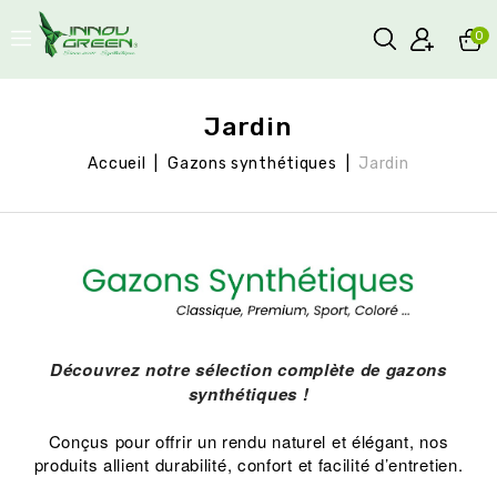
0
Jardin
Accueil
Gazons synthétiques
Jardin
Découvrez notre sélection complète de gazons
synthétiques !
Conçus pour offrir un rendu naturel et élégant, nos
produits allient durabilité, confort et facilité d’entretien.