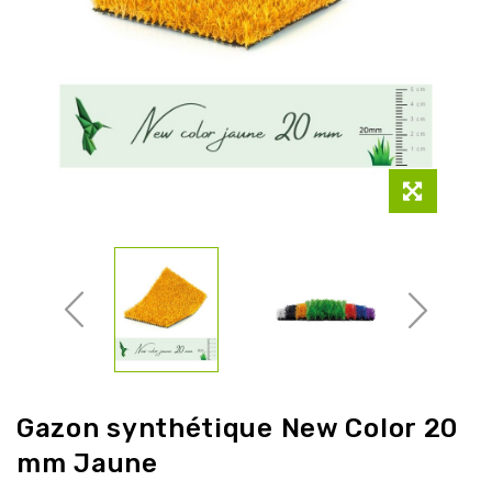
Gazon synthétique New Color 20
mm Jaune