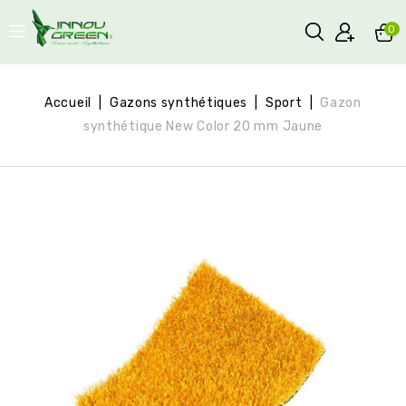
0
Accueil
Gazons synthétiques
Sport
Gazon
synthétique New Color 20 mm Jaune