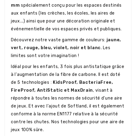
mm
spécialement conçu pour les espaces destinés
aux enfants (les crèches, les écoles, les aires de
jeux...) ainsi que pour une décoration originale et
événementielle de vos espaces privés et publiques.
Découvrez notre vaste gamme de couleurs:
jaune,
vert, rouge, bleu, violet, noir et blanc
. Les
limites sont votre imagination !
Idéal pour les enfants, 3 fois plus antistatique grâce
à l'augmentation de la fibre de carbone. Il est doté
de 5 technologies :
KidsProof, BacteriaFree,
FireProof, AntiStatic et MaxDrain
, visant à
répondre à toutes les normes de sécurité d'une aire
de jeux. Et avec l'ajout de Softland, il est également
conforme à la norme EN1177 relative à la sécurité
contre les chutes. Nos technologies pour une aire de
jeux 100% sûre.