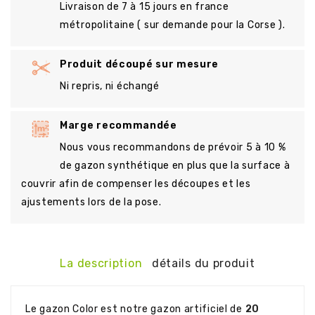
Livraison de 7 à 15 jours en france
métropolitaine ( sur demande pour la Corse ).
Produit découpé sur mesure
Ni repris, ni échangé
Marge recommandée
Nous vous recommandons de prévoir 5 à 10 %
de gazon synthétique en plus que la surface à
couvrir afin de compenser les découpes et les
ajustements lors de la pose.
La description
détails du produit
Le gazon Color est notre gazon artificiel de
20