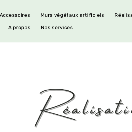
Accessoires
Murs végétaux artificiels
Réalis
A propos
Nos services