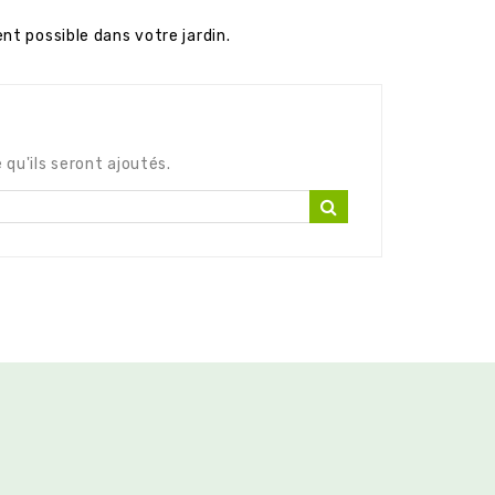
t possible dans votre jardin.
 qu'ils seront ajoutés.