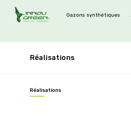
Gazons synthétiques
Réalisations
Réalisations